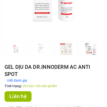
GEL DỊU DA DR.INNODERM AC ANTI
SPOT
Viết đánh giá
Tình trạng:
Chỉ còn 100 sản phẩm
Liên hệ