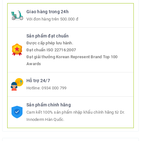
Giao hàng trong 24h
Với đơn hàng trên 500.000 đ
Sản phẩm đạt chuẩn
Được cấp phép lưu hành.
Đạt chuẩn ISO 22716:2007
Đạt giải thưởng Korean Represent Brand Top 100
Awards
Hỗ trợ 24/7
Hotline:
0934 000 799
Sản phẩm chính hãng
Cam kết 100% sản phẩm nhập khẩu chính hãng từ Dr.
Innoderm Hàn Quốc.