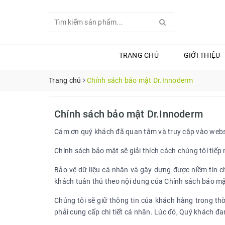
TRANG CHỦ
GIỚI THIỆU
Trang chủ
Chính sách bảo mật Dr.Innoderm
Chính sách bảo mật Dr.Innoderm
Cám ơn quý khách đã quan tâm và truy cập vào websi
Chính sách bảo mật sẽ giải thích cách chúng tôi tiếp
Bảo vệ dữ liệu cá nhân và gây dựng được niềm tin ch
khách tuân thủ theo nội dung của Chính sách bảo mật
Chúng tôi sẽ giữ thông tin của khách hàng trong th
phải cung cấp chi tiết cá nhân. Lúc đó, Quý khách đ