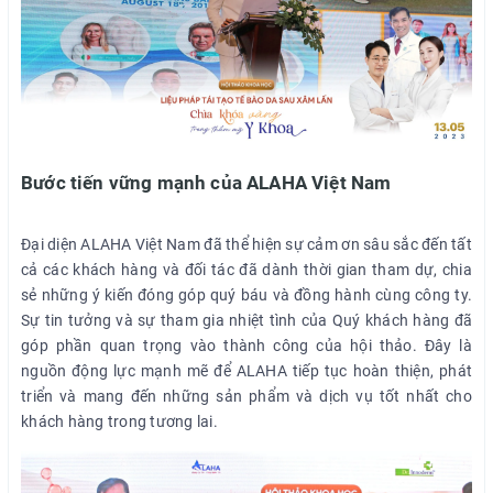
Bước tiến vững mạnh của ALAHA Việt Nam
Đại diện ALAHA Việt Nam đã thể hiện sự cảm ơn sâu sắc đến tất
cả các khách hàng và đối tác đã dành thời gian tham dự, chia
sẻ những ý kiến đóng góp quý báu và đồng hành cùng công ty.
Sự tin tưởng và sự tham gia nhiệt tình của Quý khách hàng đã
góp phần quan trọng vào thành công của hội thảo. Đây là
nguồn động lực mạnh mẽ để ALAHA tiếp tục hoàn thiện, phát
triển và mang đến những sản phẩm và dịch vụ tốt nhất cho
khách hàng trong tương lai.